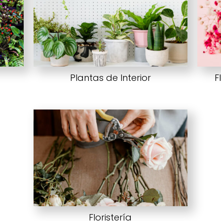
Plantas de Interior
F
Floristería