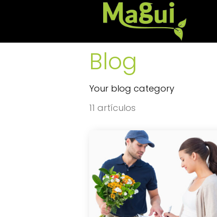
Blog
Your blog category
11 artículos