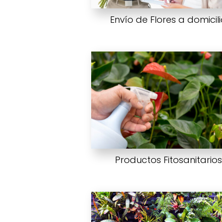
Envío de Flores a domicil
Productos Fitosanitarios