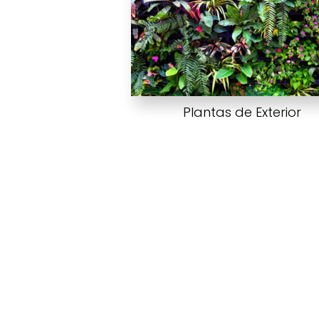
Plantas de Exterior