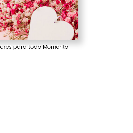
lores para todo Momento