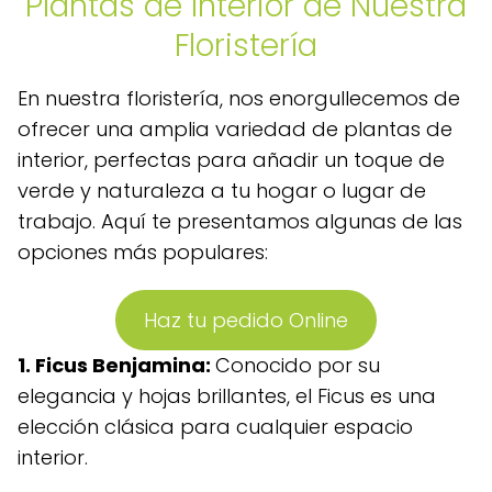
Plantas de Interior de Nuestra
Floristería
En nuestra floristería, nos enorgullecemos de
ofrecer una amplia variedad de plantas de
interior, perfectas para añadir un toque de
verde y naturaleza a tu hogar o lugar de
trabajo. Aquí te presentamos algunas de las
opciones más populares:
Haz tu pedido Online
1. Ficus Benjamina:
Conocido por su
elegancia y hojas brillantes, el Ficus es una
elección clásica para cualquier espacio
interior.