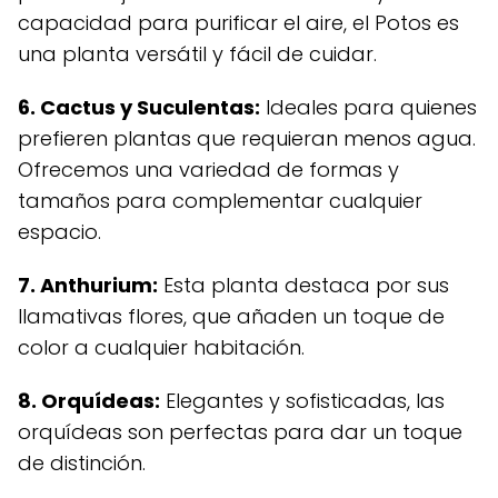
capacidad para purificar el aire, el Potos es
una planta versátil y fácil de cuidar.
6. Cactus y Suculentas:
Ideales para quienes
prefieren plantas que requieran menos agua.
Ofrecemos una variedad de formas y
tamaños para complementar cualquier
espacio.
7. Anthurium:
Esta planta destaca por sus
llamativas flores, que añaden un toque de
color a cualquier habitación.
8. Orquídeas:
Elegantes y sofisticadas, las
orquídeas son perfectas para dar un toque
de distinción.