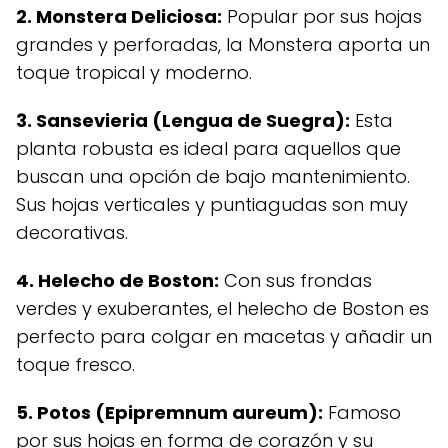
2. Monstera Deliciosa:
Popular por sus hojas
grandes y perforadas, la Monstera aporta un
toque tropical y moderno.
3. Sansevieria (Lengua de Suegra):
Esta
planta robusta es ideal para aquellos que
buscan una opción de bajo mantenimiento.
Sus hojas verticales y puntiagudas son muy
decorativas.
4. Helecho de Boston:
Con sus frondas
verdes y exuberantes, el helecho de Boston es
perfecto para colgar en macetas y añadir un
toque fresco.
5. Potos (Epipremnum aureum):
Famoso
por sus hojas en forma de corazón y su