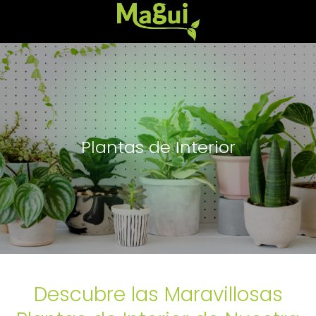
Plantas de Interior
Descubre las Maravillosas