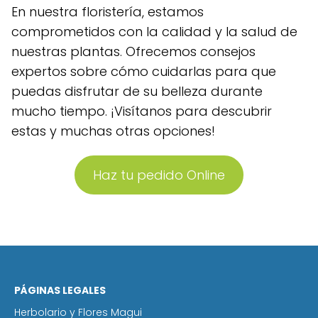
En nuestra floristería, estamos
comprometidos con la calidad y la salud de
nuestras plantas. Ofrecemos consejos
expertos sobre cómo cuidarlas para que
puedas disfrutar de su belleza durante
mucho tiempo. ¡Visítanos para descubrir
estas y muchas otras opciones!
Haz tu pedido Online
PÁGINAS LEGALES
Herbolario y Flores Magui